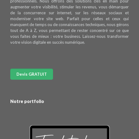
professionnels. Nous offrons des solutions clés en main pour
augmenter votre visibilité, stimuler les revenus, vous démarquer
de la concurrence sur internet, sur les réseaux sociaux et
moderniser votre site web. Parfait pour celles et ceux qui
manquent de temps ou de connaissances techniques, nous gérons
tout de A à Z, vous permettant de rester concentré sur ce que
vous faites de mieux : votre business. Laissez-nous transformer
votre vision digitale en succès numérique.
Notre portfolio