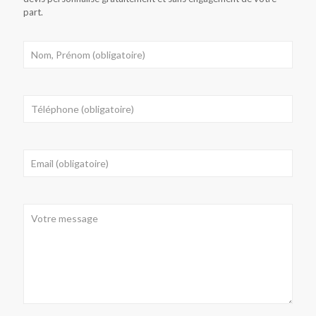
part.