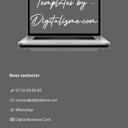
Nous contacter
07 56 80 80 82
contact@digitalizme.com
WhatsApp
Digital Business Card