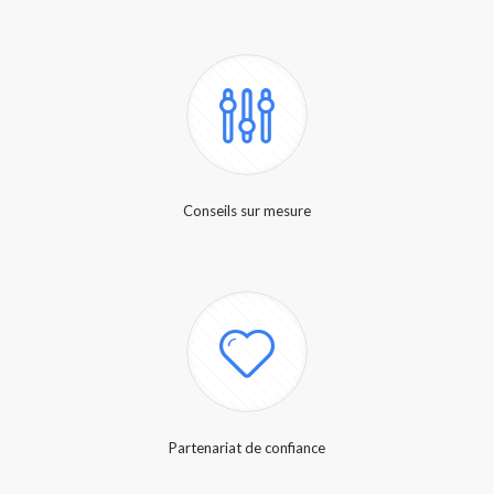
Conseils sur mesure
Partenariat de confiance