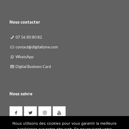
Nous contacter
07 56 80 80 82
contact@digitalizme.com
WhatsApp
Digital Business Card
Nous suivre
Nous utilisons des cookies pour vous garantir la meilleure