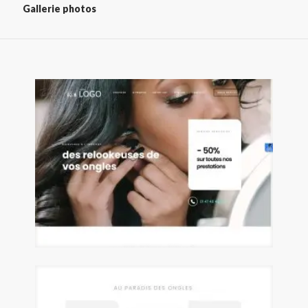
Gallerie photos