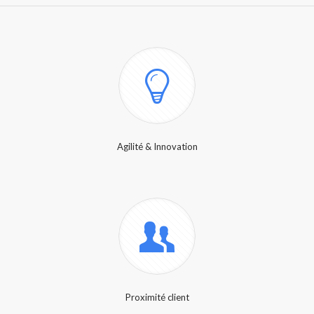
Agilité & Innovation
Proximité client