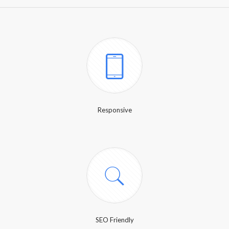
Responsive
SEO Friendly