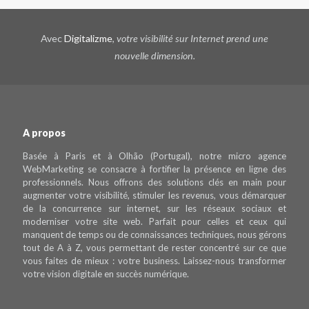
Avec
Digitalizme
,
votre visibilité sur Internet prend une
nouvelle dimension.
A propos
Basée à Paris et à Olhão (Portugal), notre micro agence
WebMarketing se consacre à fortifier la présence en ligne des
professionnels. Nous offrons des solutions clés en main pour
augmenter votre visibilité, stimuler les revenus, vous démarquer
de la concurrence sur internet, sur les réseaux sociaux et
moderniser votre site web. Parfait pour celles et ceux qui
manquent de temps ou de connaissances techniques, nous gérons
tout de A à Z, vous permettant de rester concentré sur ce que
vous faites de mieux : votre business. Laissez-nous transformer
votre vision digitale en succès numérique.