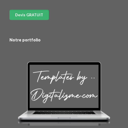
Notre portfolio