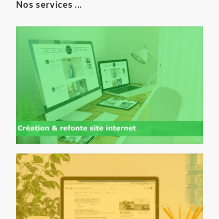
Nos services ...