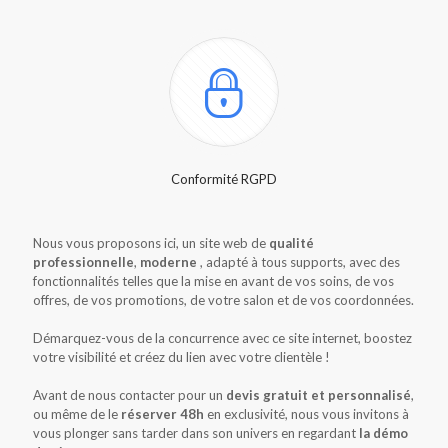
Conformité RGPD
Nous vous proposons ici, un site web de
qualité
professionnelle
,
moderne
, adapté à tous supports, avec des
fonctionnalités telles que la mise en avant de vos soins, de vos
offres, de vos promotions, de votre salon et de vos coordonnées.
Démarquez-vous de la concurrence avec ce site internet, boostez
votre visibilité et créez du lien avec votre clientèle !
Avant de nous contacter pour un
devis gratuit et personnalisé
,
ou même de le
réserver 48h
en exclusivité, nous vous invitons à
vous plonger sans tarder dans son univers en regardant
la démo