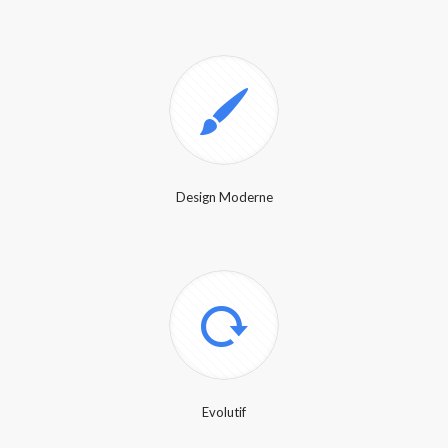
Design Moderne
Evolutif