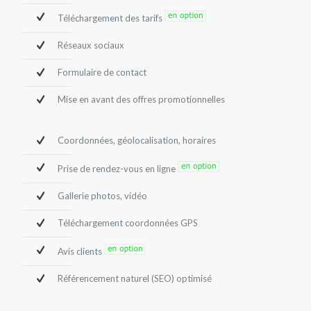
Téléchargement des tarifs
Réseaux sociaux
Formulaire de contact
Mise en avant des offres promotionnelles
Coordonnées, géolocalisation, horaires
Prise de rendez-vous en ligne
Gallerie photos, vidéo
Téléchargement coordonnées GPS
Avis clients
Référencement naturel (SEO) optimisé